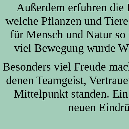
Außerdem erfuhren die K
welche Pflanzen und Tiere
für Mensch und Natur so w
viel Bewegung wurde Wis
Besonders viel Freude mach
denen Teamgeist, Vertrau
Mittelpunkt standen. Ein
neuen Eindrü