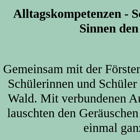
Alltagskompetenzen - Sc
Sinnen den
Gemeinsam mit der Förster
Schülerinnen und Schüler
Wald. Mit verbundenen Au
lauschten den Geräuschen 
einmal gan