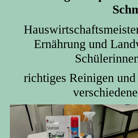
Schm
Hauswirtschaftsmeister
Ernährung und Landw
Schülerinnen
richtiges Reinigen und
verschiedene