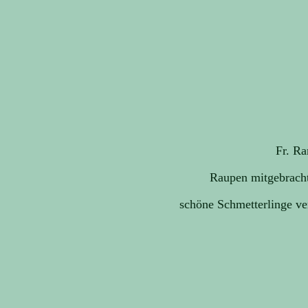
Fr. Ra
Raupen mitgebracht
schöne Schmetterlinge ve