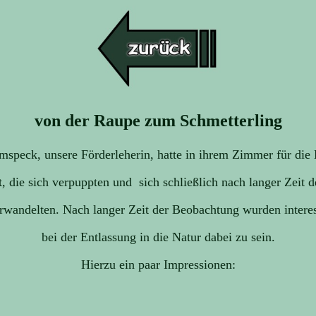
von der Raupe zum Schmetterling
mspeck, unsere Förderleherin, hatte in ihrem Zimmer für die
, die sich verpuppten und sich schließlich nach langer Zeit 
rwandelten. Nach langer Zeit der Beobachtung wurden interes
bei der Entlassung in die Natur dabei zu sein.
Hierzu ein paar Impressionen: