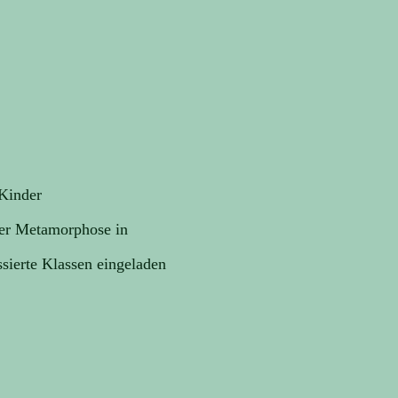
 Kinder
der Metamorphose in
sierte Klassen eingeladen